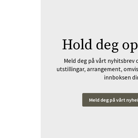
Hold deg op
Meld deg på vårt nyhitsbrev o
utstillingar, arrangement, omvisi
innboksen di
Meld deg på vårt nyhe