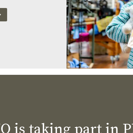
 is taking part in 