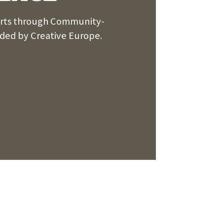
 Arts through Community-
ded by Creative Europe.