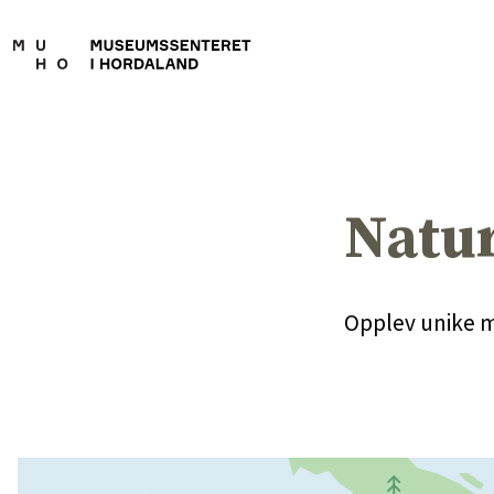
Natur
Opplev unike 