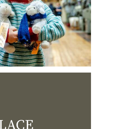
PLACE