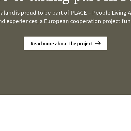
land is proud to be part of PLACE – People Living
experiences, a European cooperation project fun
Read more about the project