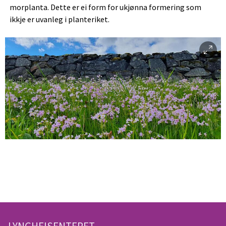
morplanta. Dette er ei form for ukjønna formering som
ikkje er uvanleg i planteriket.