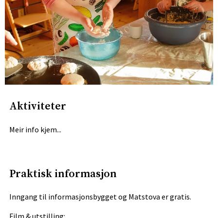
Aktiviteter
Meir info kjem...
Praktisk informasjon
Inngang til informasjonsbygget og Matstova er gratis.
Film & utstilling: