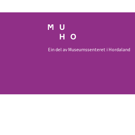
Ein del av Museumssenteret i Hordaland