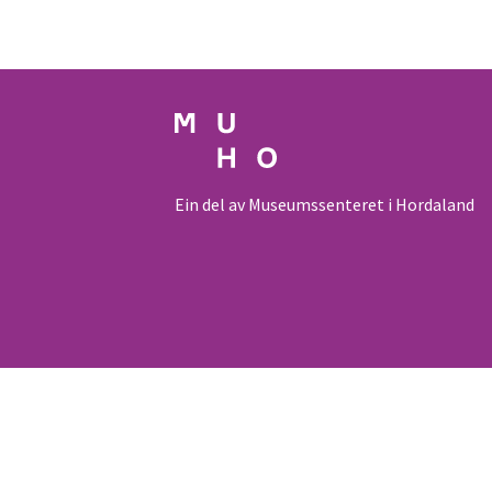
Ein del av Museumssenteret i Hordaland