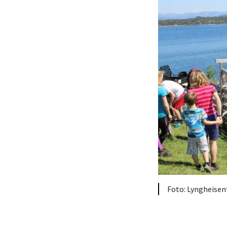
Lyngheisen