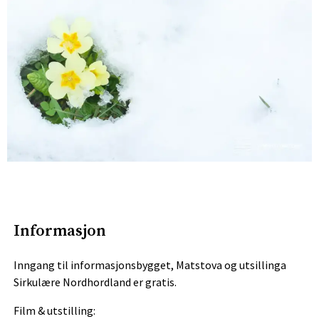
Informasjon
Inngang til informasjonsbygget, Matstova og utsillinga
Sirkulære Nordhordland er gratis.
Film & utstilling: