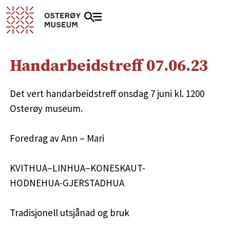
Handarbeidstreff 07.06.23
Det vert handarbeidstreff onsdag 7 juni kl. 1200
Osterøy museum.
Foredrag av Ann – Mari
KVITHUA–LINHUA–KONESKAUT-
HODNEHUA-GJERSTADHUA
Tradisjonell utsjånad og bruk