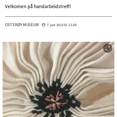
Velkomen på handarbeidstreff!
OSTERØY MUSEUM
7. juni
2023
kl. 12.00