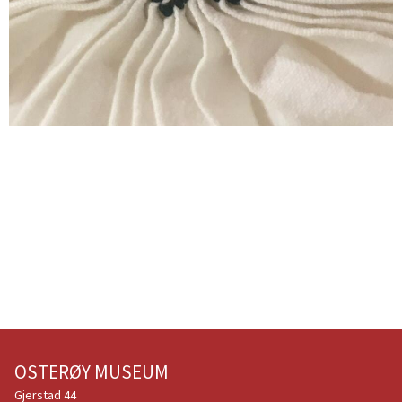
OSTERØY MUSEUM
Gjerstad 44