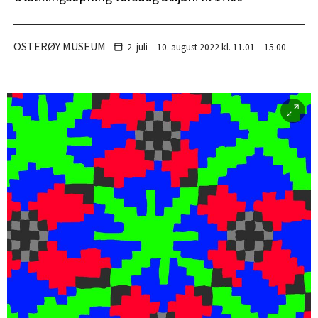
OSTERØY MUSEUM
2. juli – 10. august
2022
kl. 11.01 – 15.00