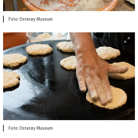
Osterøy Museum
Osterøy Museum