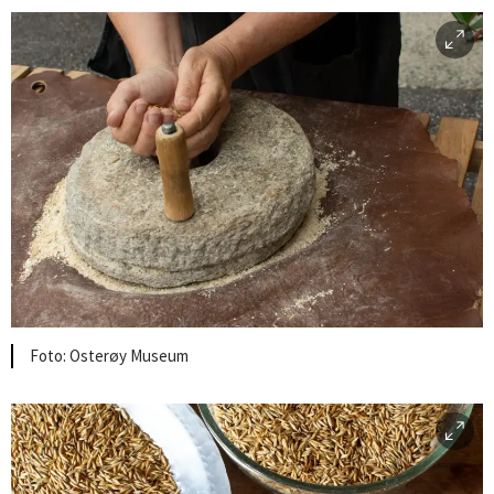
Osterøy Museum