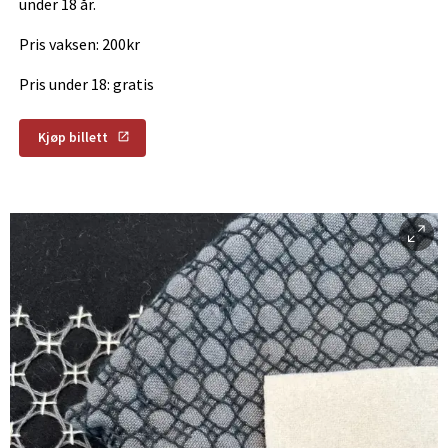
under 18 år.
Pris vaksen: 200kr
Pris under 18: gratis
Kjøp billett