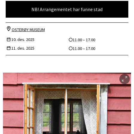
NB! Arrangementet har funne stad
OSTERØY MUSEUM
10. des. 2025
11.00 – 17.00
11. des. 2025
11.00 – 17.00