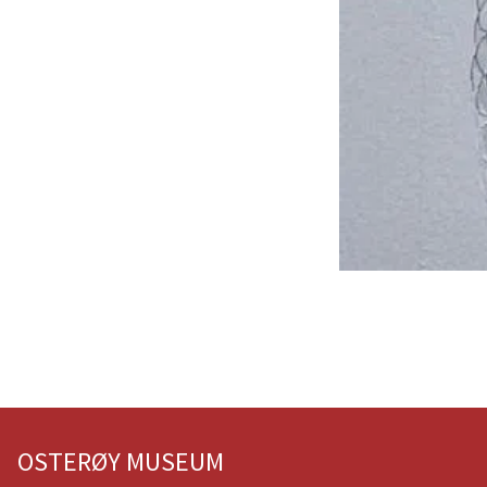
OSTERØY MUSEUM