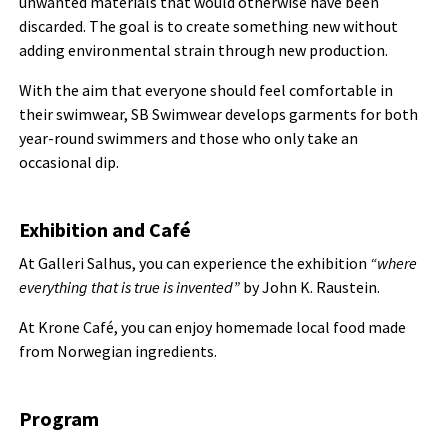
unwanted materials that would otherwise have been
discarded. The goal is to create something new without
adding environmental strain through new production.
With the aim that everyone should feel comfortable in
their swimwear, SB Swimwear develops garments for both
year-round swimmers and those who only take an
occasional dip.
Exhibition and Café
At Galleri Salhus, you can experience the exhibition
“where
everything that is true is invented”
by John K. Raustein.
At Krone Café, you can enjoy homemade local food made
from Norwegian ingredients.
Program