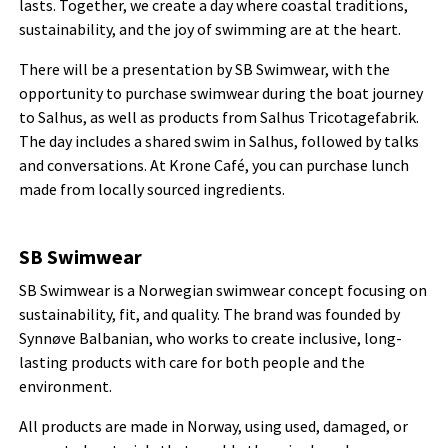
lasts. Together, we create a day where coastal traditions,
sustainability, and the joy of swimming are at the heart.
There will be a presentation by SB Swimwear, with the
opportunity to purchase swimwear during the boat journey
to Salhus, as well as products from Salhus Tricotagefabrik.
The day includes a shared swim in Salhus, followed by talks
and conversations. At Krone Café, you can purchase lunch
made from locally sourced ingredients.
SB Swimwear
SB Swimwear is a Norwegian swimwear concept focusing on
sustainability, fit, and quality. The brand was founded by
Synnøve Balbanian, who works to create inclusive, long-
lasting products with care for both people and the
environment.
All products are made in Norway, using used, damaged, or