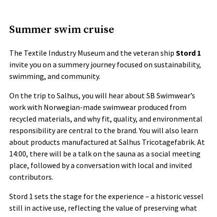
Tove Lise Mossestad
Summer swim cruise
The Textile Industry Museum and the veteran ship
Stord 1
invite you on a summery journey focused on sustainability,
swimming, and community.
On the trip to Salhus, you will hear about SB Swimwear’s
work with Norwegian-made swimwear produced from
recycled materials, and why fit, quality, and environmental
responsibility are central to the brand. You will also learn
about products manufactured at Salhus Tricotagefabrik. At
14:00, there will be a talk on the sauna as a social meeting
place, followed by a conversation with local and invited
contributors.
Stord 1 sets the stage for the experience – a historic vessel
still in active use, reflecting the value of preserving what