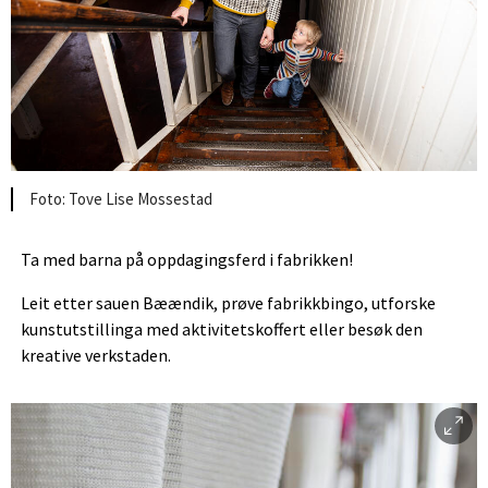
Tove Lise Mossestad
Ta med barna på oppdagingsferd i fabrikken!
Leit etter sauen Bæændik, prøve fabrikkbingo, utforske
kunstutstillinga med aktivitetskoffert eller besøk den
kreative verkstaden.