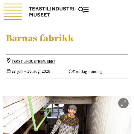
Barnas fabrikk
TEKSTILINDUSTRIMUSEET
27. juni –
16 .aug. 2026
Torsdag-søndag