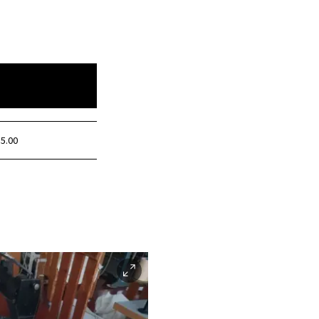
15.00