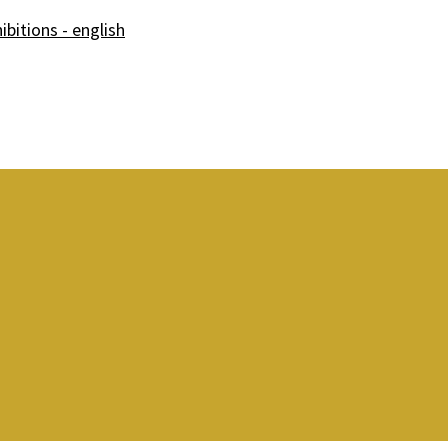
ibitions - english