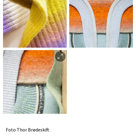
Foto Thor Brødeskift