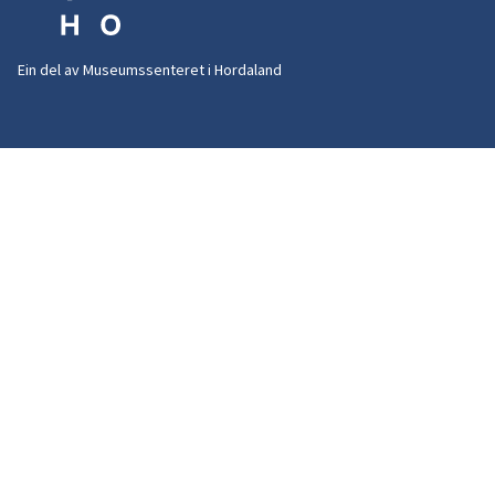
Ein del av Museumssenteret i Hordaland