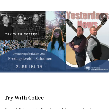
Try With Coffee