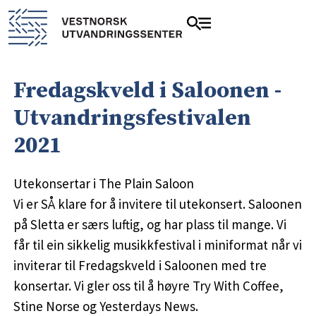
Fredagskveld i Saloonen -
Utvandringsfestivalen
2021
Utekonsertar i The Plain Saloon
Vi er SÅ klare for å invitere til utekonsert. Saloonen
på Sletta er særs luftig, og har plass til mange. Vi
får til ein sikkelig musikkfestival i miniformat når vi
inviterar til Fredagskveld i Saloonen med tre
konsertar. Vi gler oss til å høyre Try With Coffee,
Stine Norse og Yesterdays News.