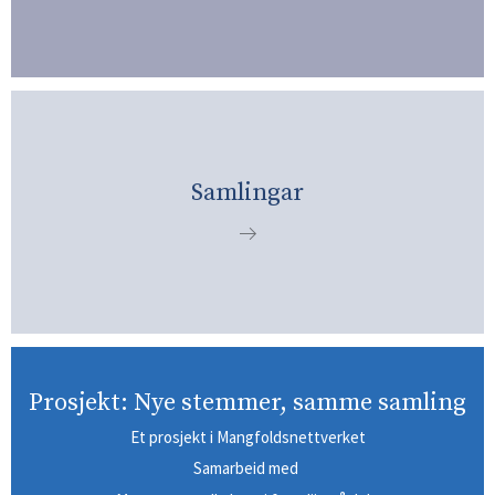
Samlingar
Prosjekt: Nye stemmer, samme samling
Et prosjekt i Mangfoldsnettverket
Samarbeid med