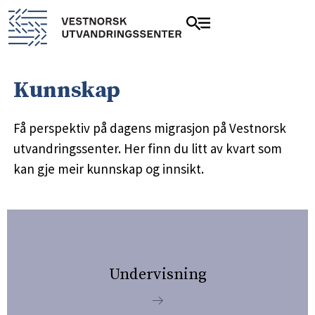
Kunnskap
Få perspektiv på dagens migrasjon på Vestnorsk
utvandringssenter. Her finn du litt av kvart som
kan gje meir kunnskap og innsikt.
Undervisning