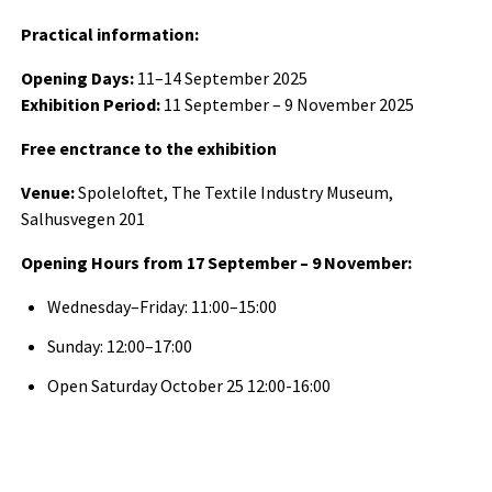
Practical information:
Opening Days:
11–14 September 2025
Exhibition Period:
11 September – 9 November 2025
Free enctrance to the exhibition
Venue:
Spoleloftet, The Textile Industry Museum,
Salhusvegen 201
Opening Hours from 17 September – 9 November:
Wednesday–Friday: 11:00–15:00
Sunday: 12:00–17:00
Open Saturday October 25 12:00-16:00