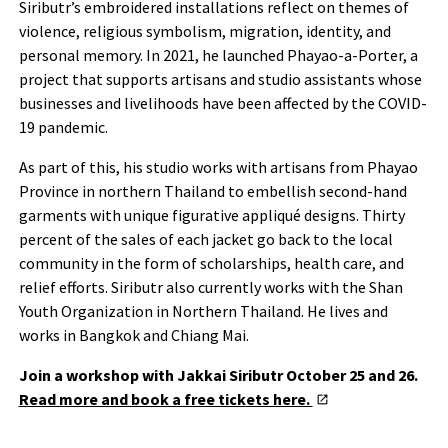
Siributr’s embroidered installations reflect on themes of
violence, religious symbolism, migration, identity, and
personal memory. In 2021, he launched Phayao-a-Porter, a
project that supports artisans and studio assistants whose
businesses and livelihoods have been affected by the COVID-
19 pandemic.
As part of this, his studio works with artisans from Phayao
Province in northern Thailand to embellish second-hand
garments with unique figurative appliqué designs. Thirty
percent of the sales of each jacket go back to the local
community in the form of scholarships, health care, and
relief efforts. Siributr also currently works with the Shan
Youth Organization in Northern Thailand. He lives and
works in Bangkok and Chiang Mai.
Join a workshop with Jakkai Siributr October 25 and 26.
Read more and book a free tickets here.