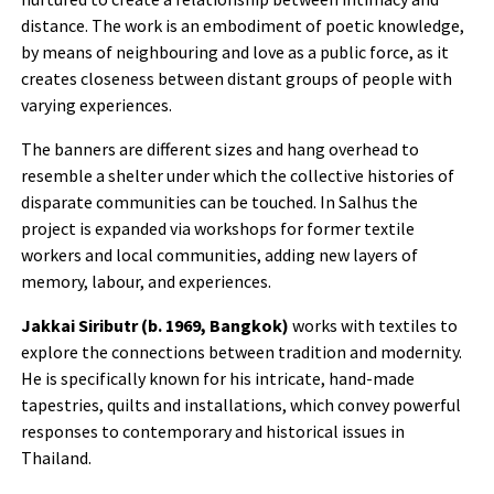
distance. The work is an embodiment of poetic knowledge,
by means of neighbouring and love as a public force, as it
creates closeness between distant groups of people with
varying experiences.
The banners are different sizes and hang overhead to
resemble a shelter under which the collective histories of
disparate communities can be touched. In Salhus the
project is expanded via workshops for former textile
workers and local communities, adding new layers of
memory, labour, and experiences.
Jakkai Siributr (b. 1969, Bangkok)
works with textiles to
explore the connections between tradition and modernity.
He is specifically known for his intricate, hand-made
tapestries, quilts and installations, which convey powerful
responses to contemporary and historical issues in
Thailand.