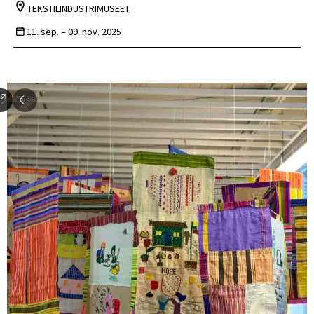
TEKSTILINDUSTRIMUSEET
11. sep. –
09 .nov. 2025