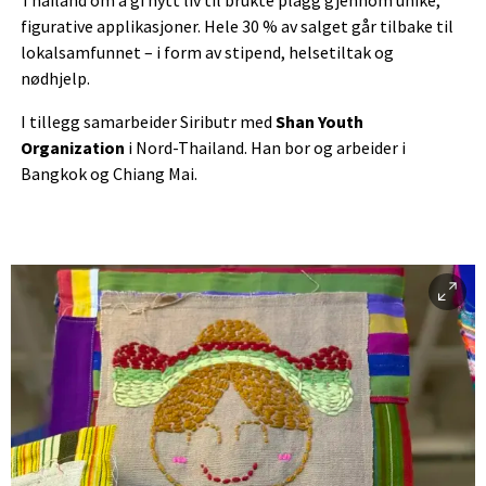
figurative applikasjoner. Hele 30 % av salget går tilbake til
lokalsamfunnet – i form av stipend, helsetiltak og
nødhjelp.
I tillegg samarbeider Siributr med
Shan Youth
Organization
i Nord-Thailand. Han bor og arbeider i
Bangkok og Chiang Mai.