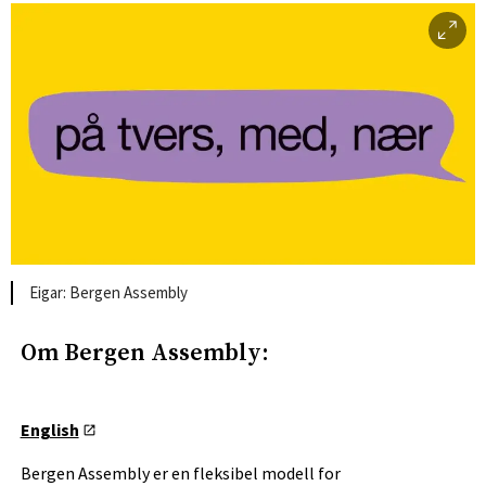
Bergen Assembly
Om Bergen Assembly:
English
Bergen Assembly er en fleksibel modell for