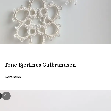
Tone Bjerknes Gulbrandsen
Keramikk