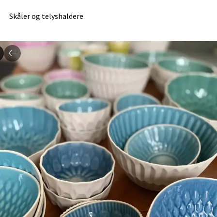
Skåler og telyshaldere