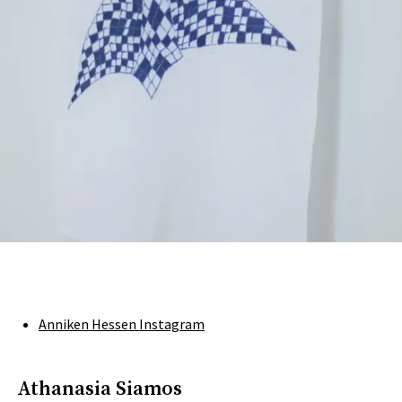
Anniken Hessen Instagram
Athanasia Siamos