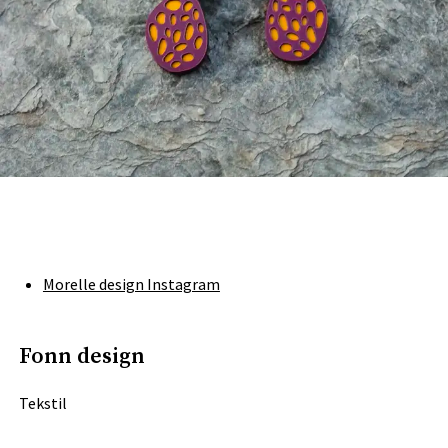
Morelle design Instagram
Fonn design
Tekstil