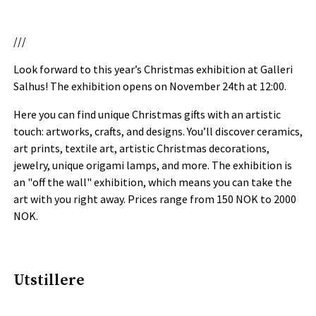
///
Look forward to this year’s Christmas exhibition at Galleri
Salhus! The exhibition opens on November 24th at 12:00.
Here you can find unique Christmas gifts with an artistic
touch: artworks, crafts, and designs. You’ll discover ceramics,
art prints, textile art, artistic Christmas decorations,
jewelry, unique origami lamps, and more. The exhibition is
an "off the wall" exhibition, which means you can take the
art with you right away. Prices range from 150 NOK to 2000
NOK.
Utstillere