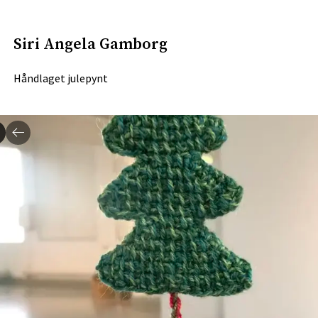
Siri Angela Gamborg
Håndlaget julepynt