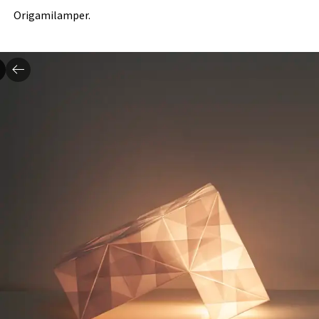
Origamilamper.