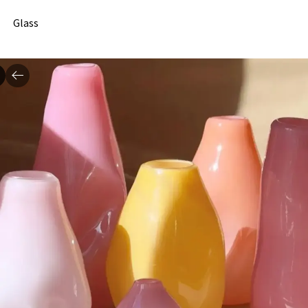
Glass