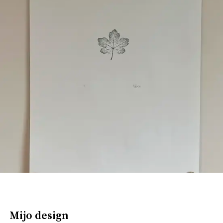
Mijo design