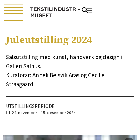
Juleutstilling 2024
Salsutstilling med kunst, handverk og design i
Galleri Salhus.
Kuratorar: Anneli Belsvik Aras og Cecilie
Straagaard.
UTSTILLINGSPERIODE
24. november – 15. desember
2024