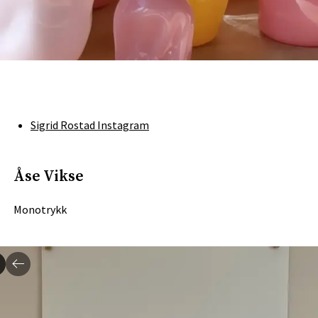
Sigrid Rostad Instagram
Åse Vikse
Monotrykk