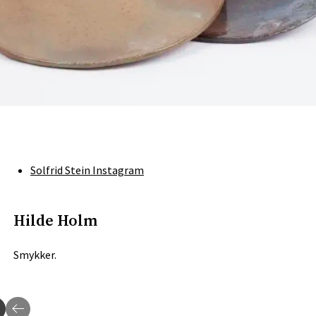
Solfrid Stein Instagram
Hilde Holm
Smykker.