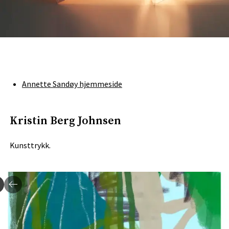
Annette Sandøy hjemmeside
Kristin Berg Johnsen
Kunsttrykk.