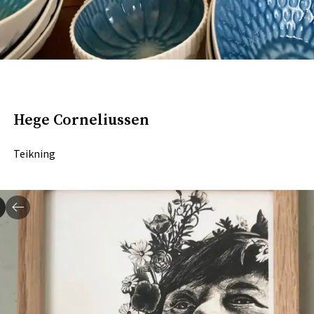
Hege Corneliussen
Teikning