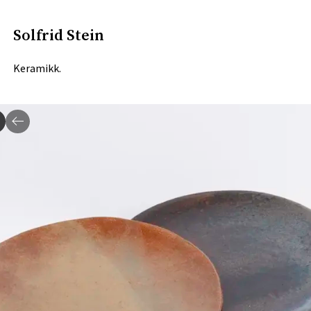
Solfrid Stein
Keramikk.