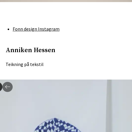
Fonn design Instagram
Anniken Hessen
Teikning på tekstil