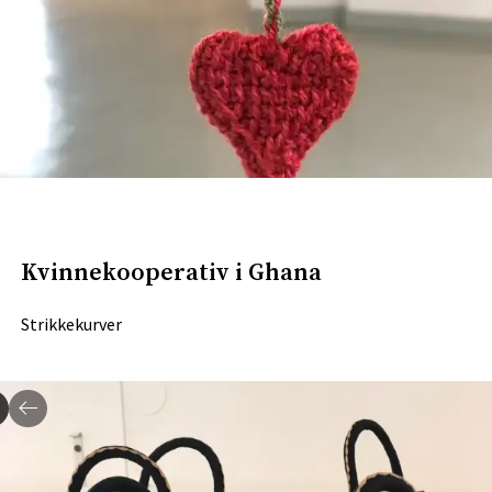
Kvinnekooperativ i Ghana
Strikkekurver