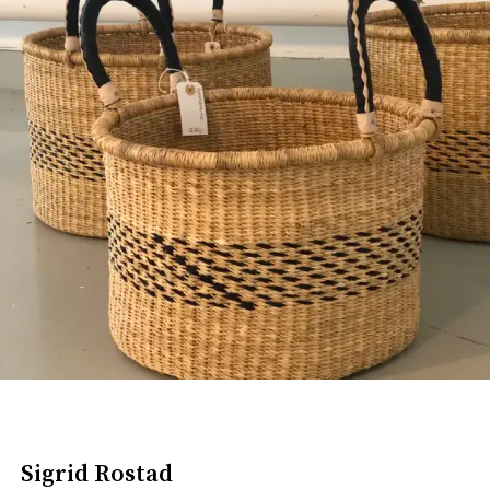
Sigrid Rostad