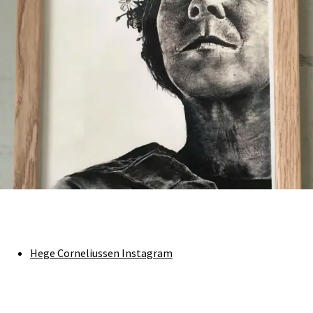
Hege Corneliussen Instagram