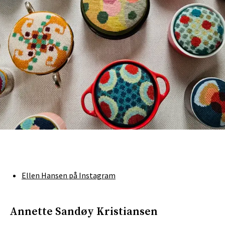
Ellen Hansen på Instagram
Annette Sandøy Kristiansen