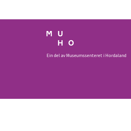
Ein del av Museumssenteret i Hordaland