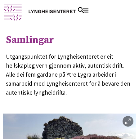
Samlingar
Utgangspunktet for Lyngheisenteret er eit
heilskapleg vern gjennom aktiv, autentisk drift.
Alle dei fem gardane på Ytre Lygra arbeider i
samarbeid med Lyngheisenteret for å bevare den
autentiske lyngheidrifta.