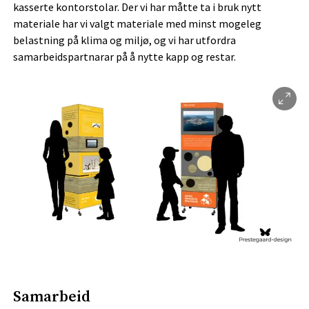
kasserte kontorstolar. Der vi har måtte ta i bruk nytt
materiale har vi valgt materiale med minst mogeleg
belastning på klima og miljø, og vi har utfordra
samarbeidspartnarar på å nytte kapp og restar.
Samarbeid