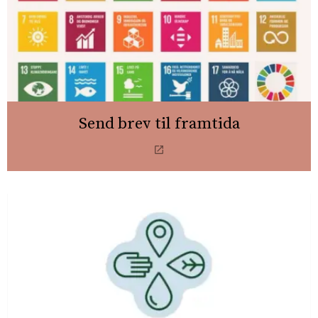
Send brev til framtida